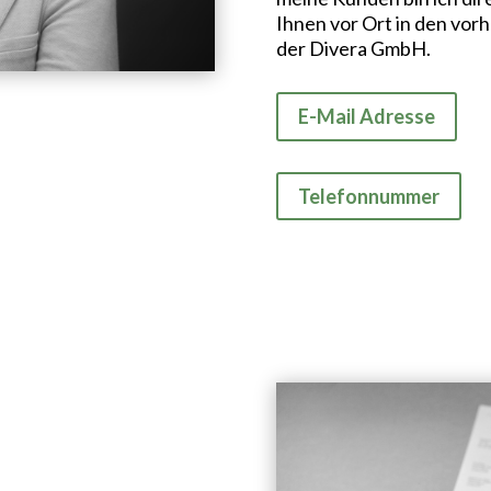
Ihnen vor Ort in den vor
der Divera GmbH.
E-Mail Adresse
Telefonnummer