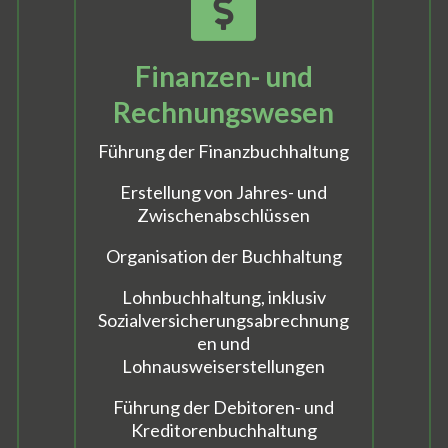
Finanzen- und
Rechnungswesen
Führung der Finanzbuchhaltung
Erstellung von Jahres- und
Zwischenabschlüssen
Organisation der Buchhaltung
Lohnbuchhaltung, inklusiv
Sozialversicherungsabrechnung
en und
Lohnausweiserstellungen
Führung der Debitoren- und
Kreditorenbuchhaltung