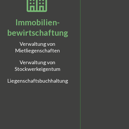
Immobilien-
bewirtschaftung
Verwaltung von
Mietliegenschaften
Verwaltung von
Stockwerkeigentum
Liegenschaftsbuchhaltung