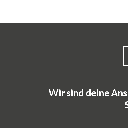
Wir sind deine An