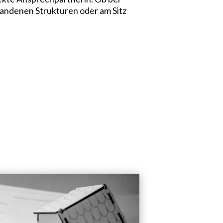
handenen Strukturen oder am Sitz