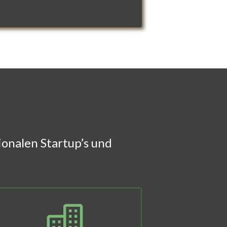
onalen Startup’s und
