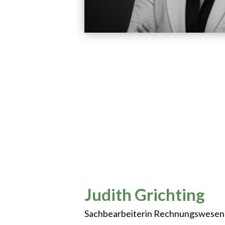
Judith Grichting
Sachbearbeiterin Rechnungswesen